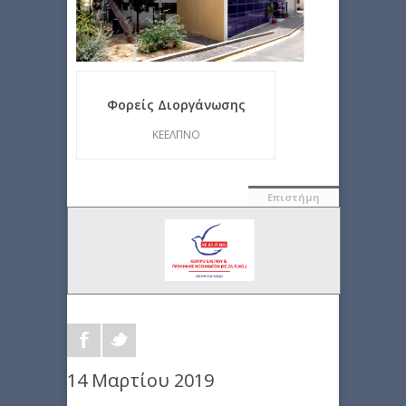
Φορείς Διοργάνωσης
ΚΕΕΛΠΝΟ
Επιστήμη
14 Μαρτίου 2019