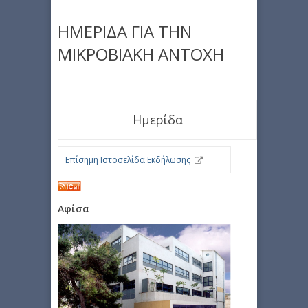
ΗΜΕΡΙΔΑ ΓΙΑ ΤΗΝ
ΜΙΚΡΟΒΙΑΚΗ ΑΝΤΟΧΗ
Ημερίδα
Επίσημη Ιστοσελίδα Εκδήλωσης
Αφίσα