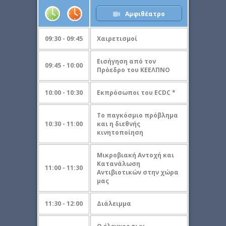
Αμφιθέατρο
09:30 - 09:45
Χαιρετισμοί
Εισήγηση από τον
09:45 - 10:00
Πρόεδρο του ΚΕΕΛΠΝΟ
10:00 - 10:30
Εκπρόσωποι του ECDC *
Το παγκόσμιο πρόβλημα
10:30 - 11:00
και η διεθνής
κινητοποίηση
Μικροβιακή Αντοχή και
Κατανάλωση
11:00 - 11:30
Αντιβιοτικών στην χώρα
μας
11:30 - 12:00
Διάλειμμα