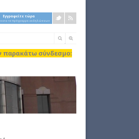
Εγγραφείτε τώρα
άνετε το πρόγραμμα εκδηλώσεων
Φόρμα
αναζήτησης
ον παρακάτω σύνδεσμο: