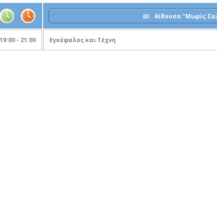
Αίθουσα "Μωρίς Σα
19:00 - 21:00
Εγκέφαλος και Τέχνη