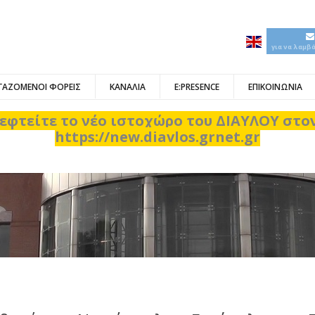
για να λαμβ
ΓΑΖΟΜΕΝΟΙ ΦΟΡΕΙΣ
ΚΑΝΑΛΙΑ
E:PRESENCE
ΕΠΙΚΟΙΝΩΝΙΑ
εφτείτε το νέο ιστοχώρο του ΔΙΑΥΛΟΥ στ
https://new.diavlos.grnet.gr