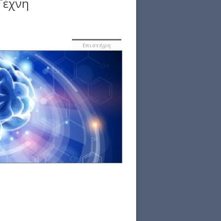
Τέχνη
Επιστήμη