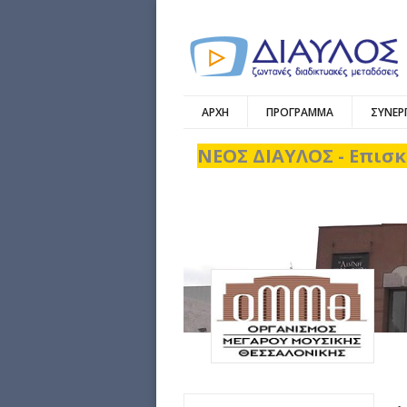
ΑΡΧΗ
ΠΡΟΓΡΑΜΜΑ
ΣΥΝΕΡ
ΝΕΟΣ ΔΙΑΥΛΟΣ - Επισκ