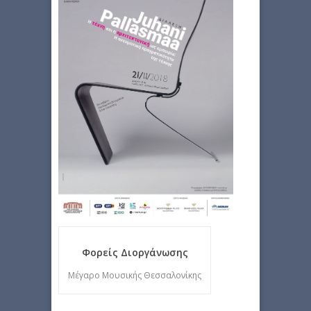
Φορείς Διοργάνωσης
Μέγαρο Μουσικής Θεσσαλονίκης