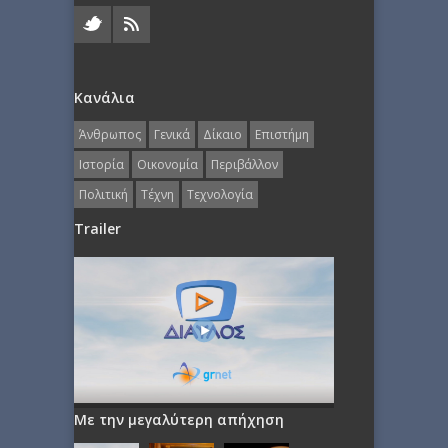
Κανάλια
Άνθρωπος
Γενικά
Δίκαιο
Επιστήμη
Ιστορία
Οικονομία
Περιβάλλον
Πολιτική
Τέχνη
Τεχνολογία
Trailer
Με την μεγαλύτερη απήχηση