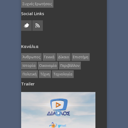
Συχνές Ερωτήσεις
Social Links
Κανάλια
Άνθρωπος
Γενικά
Δίκαιο
Επιστήμη
Ιστορία
Οικονομία
Περιβάλλον
Πολιτική
Τέχνη
Τεχνολογία
Trailer