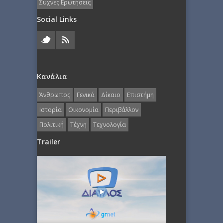
Συχνές Ερωτήσεις
Social Links
Κανάλια
Άνθρωπος
Γενικά
Δίκαιο
Επιστήμη
Ιστορία
Οικονομία
Περιβάλλον
Πολιτική
Τέχνη
Τεχνολογία
Trailer