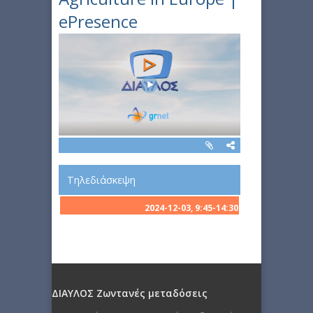
ePresence
Τηλεδιάσκεψη
2024-12-03, 9:45-14:30
ΔΙΑΥΛΟΣ Ζωντανές μεταδόσεις