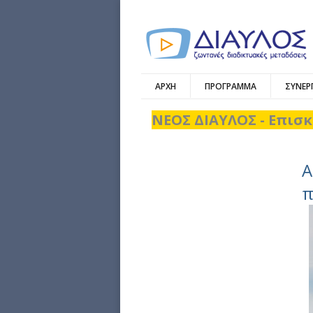
ΑΡΧΗ
ΠΡΟΓΡΑΜΜΑ
ΣΥΝΕΡ
ΝΕΟΣ ΔΙΑΥΛΟΣ - Επισκ
A
π