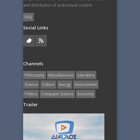
and distribution of audiovisual content.
FAQ
Social Links
Channels
Philosophy
Miscellaneous
Literature
Science
Culture
Energy
Εnvironment
Politics
Computer Science
Economy
Trailer