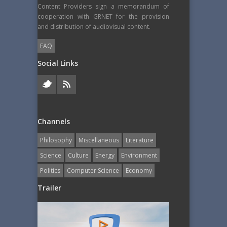
Content Providers sign a memorandum of
cooperation with GRNET for the provision
and distribution of audiovisual content.
FAQ
Social Links
Channels
Philosophy
Miscellaneous
Literature
Science
Culture
Energy
Εnvironment
Politics
Computer Science
Economy
Trailer