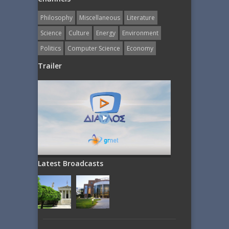
Philosophy
Miscellaneous
Literature
Science
Culture
Energy
Εnvironment
Politics
Computer Science
Economy
Trailer
Latest Broadcasts