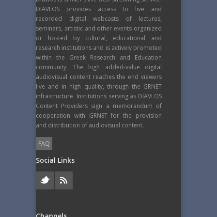
DIAVLOS provides access to live and
recorded digital webcasts of lectures,
seminars, artistic and other events organized
or hosted by cultural, educational and
research institutions and is actively promoted
within the Greek Research and Education
community. The high added-value digital
audiovisual content reaches the end viewers
live and in high quality, through the GRNET
infrastructure. Institutions serving as DIAVLOS
Content Providers sign a memorandum of
cooperation with GRNET for the provision
and distribution of audiovisual content.
FAQ
Social Links
Channels