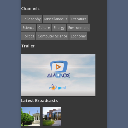
Channels
Philosophy
Miscellaneous
Literature
Science
Culture
Energy
Εnvironment
Politics
Computer Science
Economy
Trailer
Latest Broadcasts