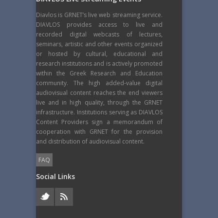
Diavlos is GRNET’s live web streaming service.
DIAVLOS provides access to live and
recorded digital webcasts of lectures,
seminars, artistic and other events organized
or hosted by cultural, educational and
research institutions and is actively promoted
within the Greek Research and Education
community. The high added-value digital
audiovisual content reaches the end viewers
live and in high quality, through the GRNET
infrastructure. Institutions serving as DIAVLOS
Content Providers sign a memorandum of
cooperation with GRNET for the provision
and distribution of audiovisual content.
FAQ
Social Links