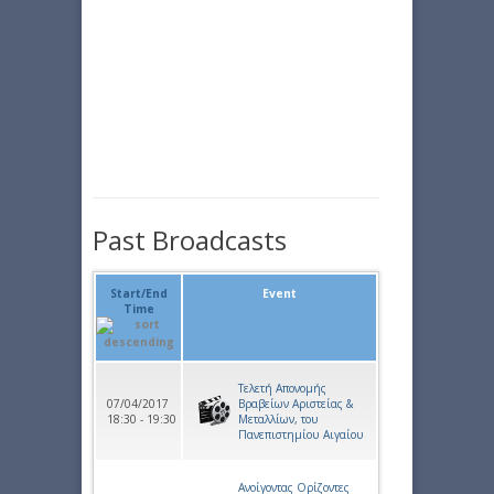
Past Broadcasts
Start/End
Event
Time
Τελετή Απονομής
07/04/2017
Βραβείων Αριστείας &
18:30 - 19:30
Μεταλλίων, του
Πανεπιστημίου Αιγαίου
Ανοίγοντας Ορίζοντες