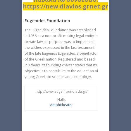
https://new.diavlos.grnet.gr
Eugenides Foundation
The Eugenides Foundation was established
in 1956 as a non-profit-making legal entity in
private law. Its purpose was to implement
the wishes expressed in the last testament
of the late Eugenios Eugenides, a benefactor
of the Greek nation. Registered and based
in Athens, its founding charter states that its
objective is to contribute to the education of
young Greeks in science and technology.
http://www.eugenfound.edu.gr/
Halls
Amphitheater