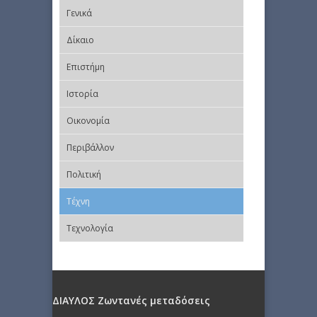
Γενικά
Δίκαιο
Επιστήμη
Ιστορία
Οικονομία
Περιβάλλον
Πολιτική
Τέχνη
Τεχνολογία
ΔΙΑΥΛΟΣ Ζωντανές μεταδόσεις