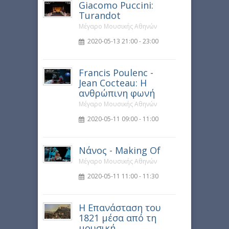
Giacomo Puccini:
Turandot
Μέγαρο Μουσικής Αθηνών
2020-05-13 21:00 - 23:00
Francis Poulenc -
Jean Cocteau: Η
ανθρώπινη φωνή
Μέγαρο Μουσικής Αθηνών
2020-05-11 09:00 - 11:00
Νάνος - Making Of
Μέγαρο Μουσικής Αθηνών
2020-05-11 11:00 - 11:30
Η Επανάσταση του
1821 μέσα από τη
μουσική