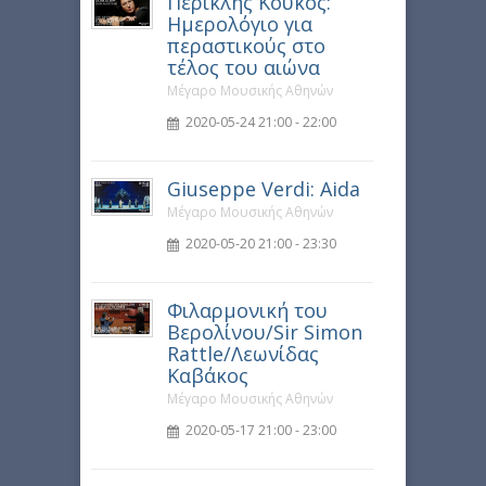
Περικλής Κούκος:
Ημερολόγιο για
περαστικούς στο
τέλος του αιώνα
Μέγαρο Μουσικής Αθηνών
2020-05-24 21:00 - 22:00
Giuseppe Verdi: Aida
Μέγαρο Μουσικής Αθηνών
2020-05-20 21:00 - 23:30
Φιλαρμονική του
Βερολίνου/Sir Simon
Rattle/Λεωνίδας
Καβάκος
Μέγαρο Μουσικής Αθηνών
2020-05-17 21:00 - 23:00