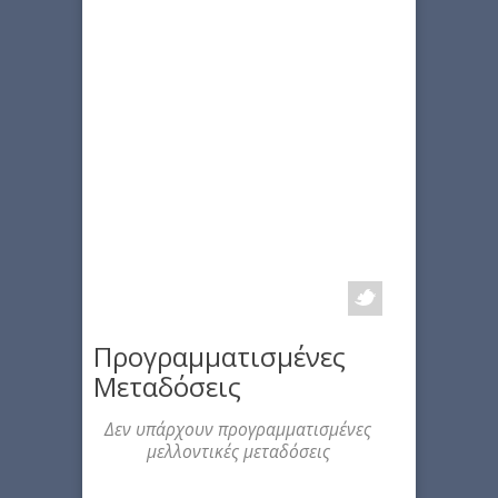
Προγραμματισμένες
Μεταδόσεις
Δεν υπάρχουν προγραμματισμένες
μελλοντικές μεταδόσεις