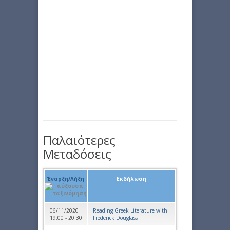
Παλαιότερες
Μεταδόσεις
Έναρξη/Λήξη
Εκδήλωση
06/11/2020
Reading Greek Literature with
19:00 - 20:30
Frederick Douglass