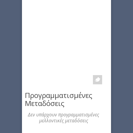
Προγραμματισμένες
Μεταδόσεις
Δεν υπάρχουν προγραμματισμένες
μελλοντικές μεταδόσεις