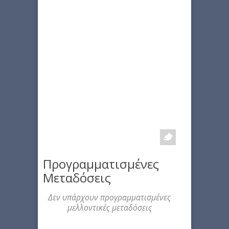
Προγραμματισμένες
Μεταδόσεις
Δεν υπάρχουν προγραμματισμένες
μελλοντικές μεταδόσεις