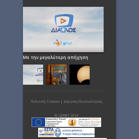
Με την μεγαλύτερη απήχηση
Πολιτική Cookies
|
Δήλωση Ιδιωτικότητας
© GRNET 2016