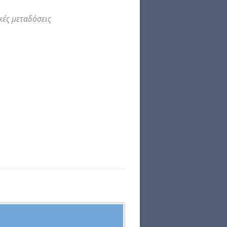
κές μεταδόσεις