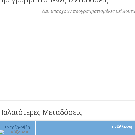
Δεν υπάρχουν προγραμματισμένες μελλοντι
Παλαιότερες Μεταδόσεις
Έναρξη/Λήξη
Εκδήλωση