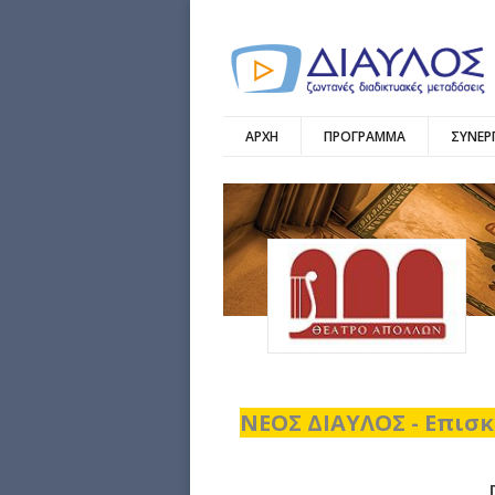
ΑΡΧΗ
ΠΡΟΓΡΑΜΜΑ
ΣΥΝΕΡ
ΝΕΟΣ ΔΙΑΥΛΟΣ - Επισκ