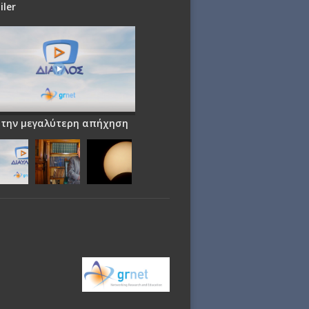
iler
 την μεγαλύτερη απήχηση