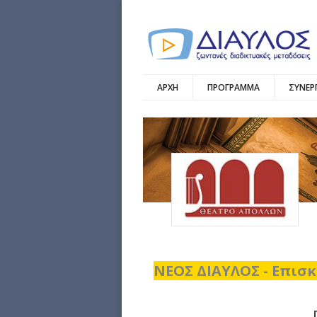
ΑΡΧΗ
ΠΡΟΓΡΑΜΜΑ
ΣΥΝΕΡ
ΝΕΟΣ ΔΙΑΥΛΟΣ - Επισκ