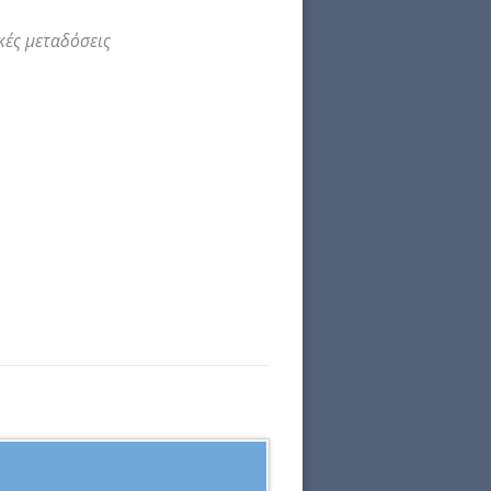
κές μεταδόσεις