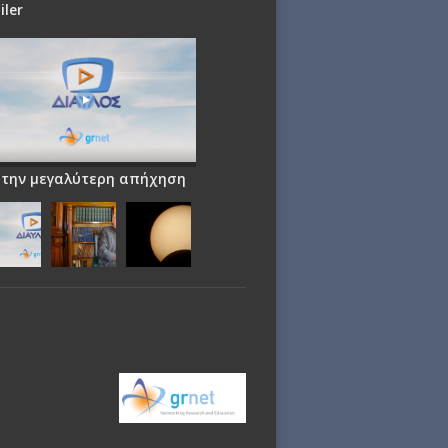
iler
 την μεγαλύτερη απήχηση