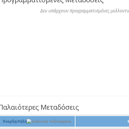
Δεν υπάρχουν προγραμματισμένες μελλοντι
Παλαιότερες Μεταδόσεις
Έναρξη/Λήξη