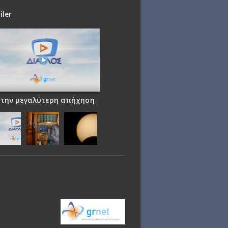
iler
 την μεγαλύτερη απήχηση