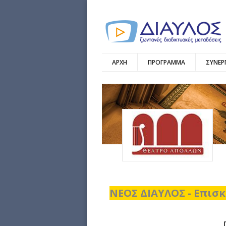
ΑΡΧΗ
ΠΡΟΓΡΑΜΜΑ
ΣΥΝΕΡ
ΝΕΟΣ ΔΙΑΥΛΟΣ - Επισκ