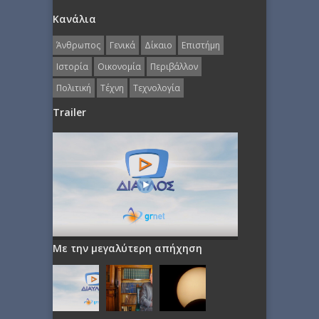
Κανάλια
Άνθρωπος
Γενικά
Δίκαιο
Επιστήμη
Ιστορία
Οικονομία
Περιβάλλον
Πολιτική
Τέχνη
Τεχνολογία
Trailer
Με την μεγαλύτερη απήχηση