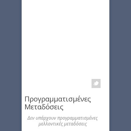
Προγραμματισμένες
Μεταδόσεις
Δεν υπάρχουν προγραμματισμένες
μελλοντικές μεταδόσεις