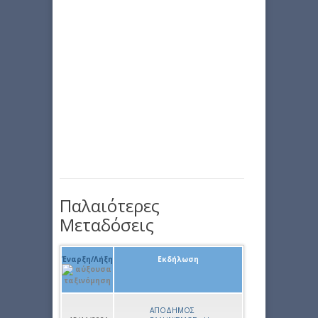
Παλαιότερες
Μεταδόσεις
Έναρξη/Λήξη
Εκδήλωση
ΑΠΟΔΗΜΟΣ